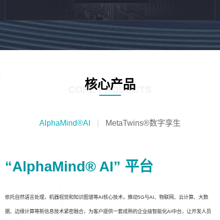
核心产品
CORE PRODUCTS
AlphaMind®AI
MetaTwins®数字孪生
“AlphaMind® AI” 平台
依托自然语言处理，机器视觉和知识图谱等AI核心技术，推动5G与AI、物联网、云计算、大数
据、边缘计算等新信息技术紧密融合，为客户提供一套成熟的企业级智能化AI中台，让开发人员