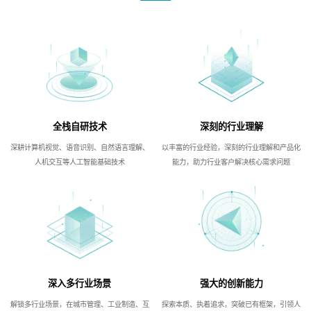
全栈自研技术
深刻的行业理解
深耕计算机视觉、语音识别、自然语言理解、
以丰富的行业经验，深刻的行业理解和产品化
人机交互等人工智能基础技术
能力，助力行业客户解决核心需求问题
深入多行业场景
强大的创新能力
解锁多行业场景，在城市管理、工业制造、互
探索本质、执着追求，突破已有框架，引领人