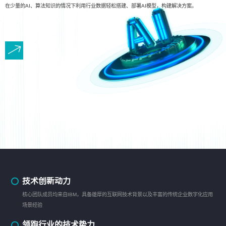
在少量的AI、算法知识的情况下利用行业数据轻松搭建、部署AI模型，构建解决方案。
技术创新动力
核心团队成员均来自IBM，具备雄厚的互联网技术背景以及丰富的传统企业数字化应用
场景经验
领跑行业的技术势力