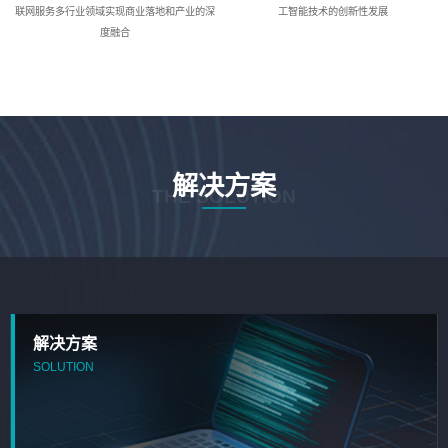
联网服务多行业领域实现商业落地和产业的深
工智能技术的创新性发展
度融合
解决方案
THE SOLUTION
解决方案
SOLUTION