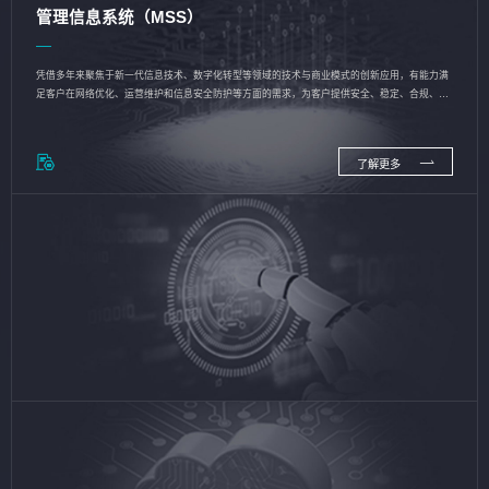
管理信息系统（MSS）
凭借多年来聚焦于新一代信息技术、数字化转型等领域的技术与商业模式的创新应用，有能力满
足客户在网络优化、运营维护和信息安全防护等方面的需求，为客户提供安全、稳定、合规、持
续的信息技术服务
了解更多