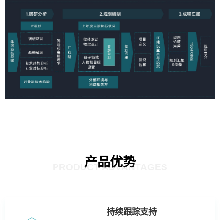
产品优势
PRODUCT ADVANTAGES
持续跟踪支持