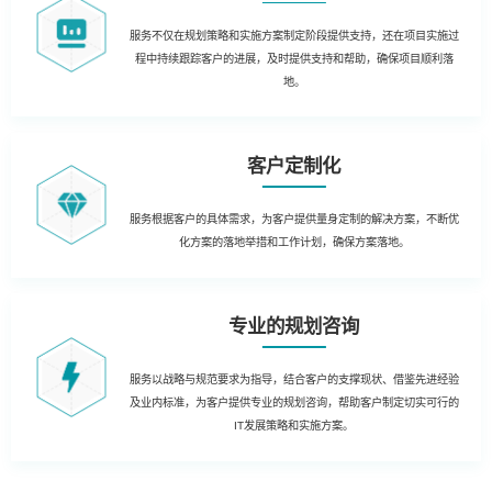
服务不仅在规划策略和实施方案制定阶段提供支持，还在项目实施过
程中持续跟踪客户的进展，及时提供支持和帮助，确保项目顺利落
地。
客户定制化
服务根据客户的具体需求，为客户提供量身定制的解决方案，不断优
化方案的落地举措和工作计划，确保方案落地。
专业的规划咨询
服务以战略与规范要求为指导，结合客户的支撑现状、借鉴先进经验
及业内标准，为客户提供专业的规划咨询，帮助客户制定切实可行的
IT发展策略和实施方案。