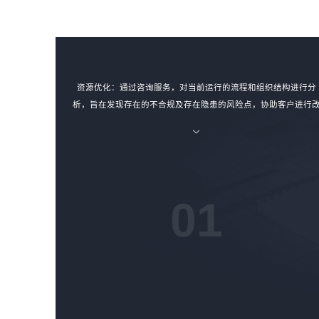
资源优化：通过咨询服务，对当前运行的流程和组织结构进行分
析，旨在发现存在的不合规及存在隐患的风险点，协助客户进行
进，以取得可持续的促进成果，对资源进行合理的优化。
01