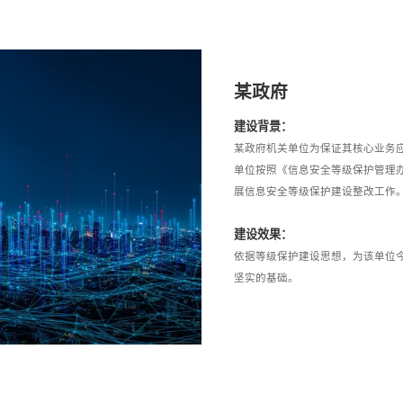
某政府
建设背景：
某政府机关单位为保证其核心业务
单位按照《信息安全等级保护管理办法
展信息安全等级保护建设整改工作
建设效果：
依据等级保护建设思想，为该单位
坚实的基础。