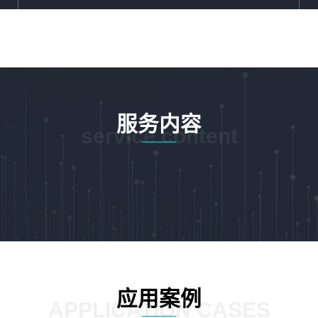
服务内容
service content
应用案例
APPLICATION CASES