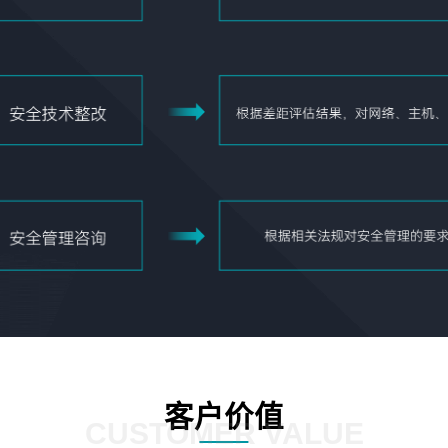
客户价值
CUSTOMER VALUE