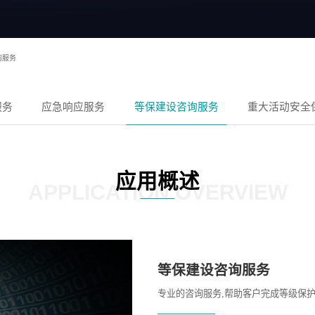
询服务
服务
应急响应服务
等保建设咨询服务
重大活动安全
应用概述
APPLICATION OVERVIEW
等保建设咨询服务
专业的咨询服务,帮助客户完成等级保