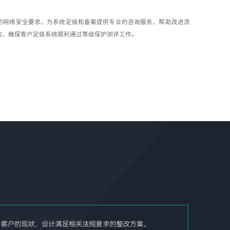
的网络安全要求，为系统定级和备案提供专业的咨询服务，帮助改进流
构，确保客户定级系统顺利通过等级保护测评工作。