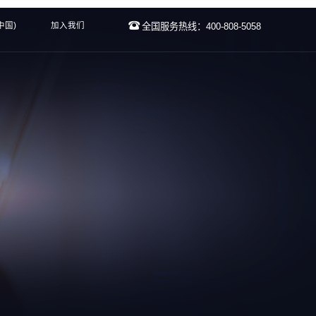
中国)
加入我们
全国服务热线：400-808-5058