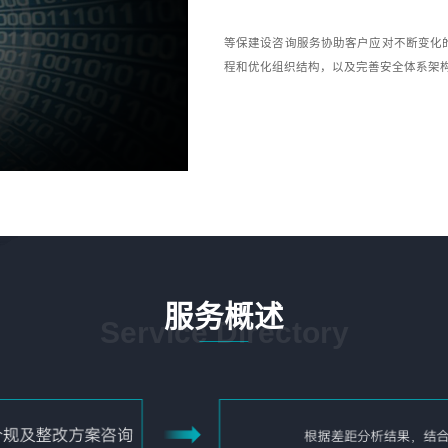
等保建设咨询服务协助客户应对不断变化
程和优化组织结构，以及完善安全体系架
服务概述
Service Directory