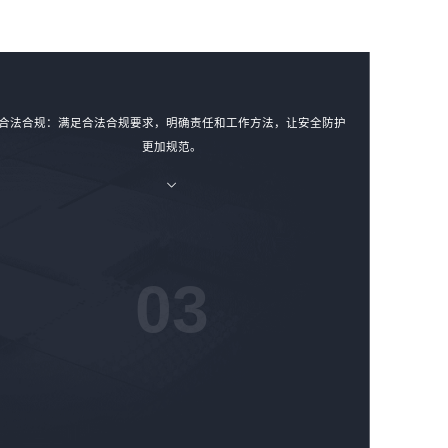
合法合规：满足合法合规要求，明确责任和工作方法，让安全防护
更加规范。
03