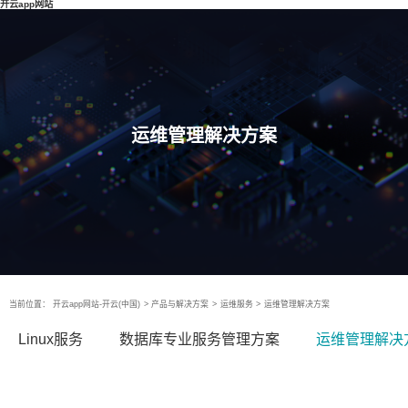
开云app网站
运维管理解决方案
当前位置：
开云app网站-开云(中国)
>
产品与解决方案
>
运维服务
>
运维管理解决方案
Linux服务
数据库专业服务管理方案
运维管理解决