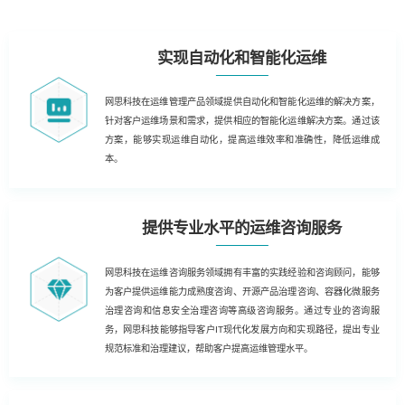
实现自动化和智能化运维
网思科技在运维管理产品领域提供自动化和智能化运维的解决方案，
针对客户运维场景和需求，提供相应的智能化运维解决方案。通过该
方案，能够实现运维自动化，提高运维效率和准确性，降低运维成
本。
提供专业水平的运维咨询服务
网思科技在运维咨询服务领域拥有丰富的实践经验和咨询顾问，能够
为客户提供运维能力成熟度咨询、开源产品治理咨询、容器化微服务
治理咨询和信息安全治理咨询等高级咨询服务。通过专业的咨询服
务，网思科技能够指导客户IT现代化发展方向和实现路径，提出专业
规范标准和治理建议，帮助客户提高运维管理水平。