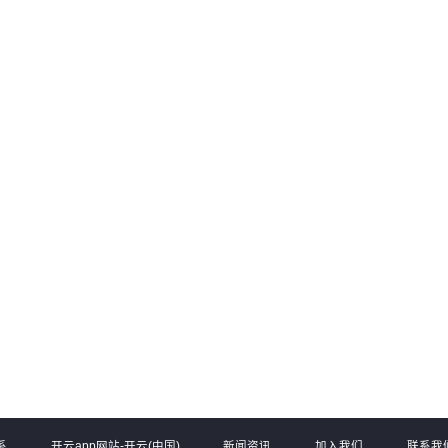
够降低运营成本，减少风险暴露，
客户依靠数据驱动的决策支持，制定
升企业的竞争力和稳健性。
务策略和风险管理方案。
02
03
系
开云app网站-开云(中国)
新闻资讯
加入我们
联系我