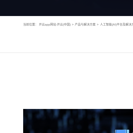
当前位置：
开云app网站-开云(中国)
>
产品与解决方案
>
人工智能(AI)平台及解决