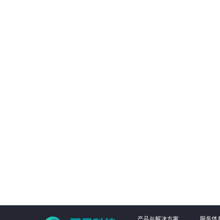
客户能
显著提高业务处理速度，通过精准的数据分析和
提
挖掘，发现潜在的风险点和异常交易，确保业务
的准确性和合规性。
01
产品与解决方案
服务体