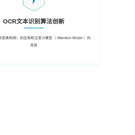
OCR文本识别算法创新
变换网络）的应用和注意力模型（ Attention Model ）的
改进