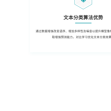
文本分类算法优势
通过数据增强改变语序、增加多样性及噪音以提升模型鲁
取增强预测能力，对比学习优化文本分类效