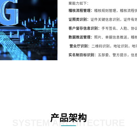
案能力如下：
稽核流程管理：
稽核规则管理，稽核流程
证照类识别：
证件关键信息识别，证件有
客户留存信息识别：
手写签名、人脸、协
数据推送管理：
照片、单据信息推送，稽
营业厅识别：
二维码识别，地址识别，地
实名制目标识别：
五部委、警方提示，信
产品架构
SYSTEM ARCHITECTURE