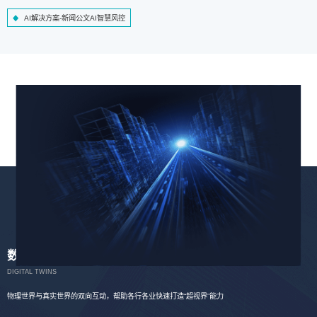
AI解决方案-新闻公文AI智慧风控
数字孪生
DIGITAL TWINS
物理世界与真实世界的双向互动，帮助各行各业快速打造“超视界”能力