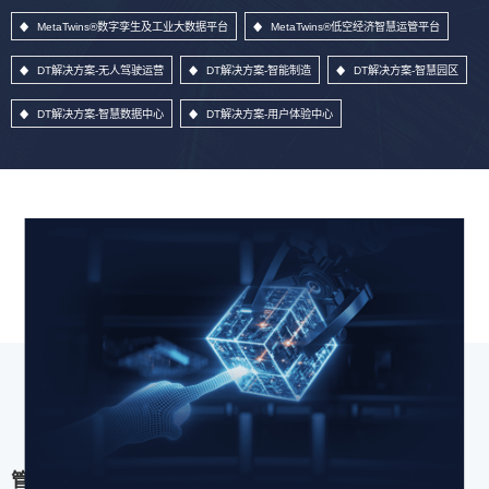
MetaTwins®数字孪生及工业大数据平台
MetaTwins®低空经济智慧运管平台
DT解决方案-无人驾驶运营
DT解决方案-智能制造
DT解决方案-智慧园区
DT解决方案-智慧数据中心
DT解决方案-用户体验中心
管理信息系统