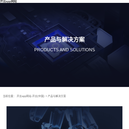
开云app网站
产品与解决方案
PRODUCTS AND SOLUTIONS
当前位置：
开云app网站-开云(中国)
>
产品与解决方案